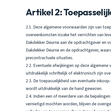
Artikel 2: Toepasselij
2.1. Deze algemene voorwaarden zijn van toepa
overeenkomsten inzake het verrichten van le
Dakdekker Deurne aan de opdrachtgever en voo
Dakdekker Deurne en de opdrachtgever, waar
precontractuele situaties.
2.2. Eventuele afwijkingen op deze algemene v
uitdrukkelijk schriftelijk of elektronisch zijn 
2.3. De toepasselijkheid van eventuele inkoo
wordt uitdrukkelijk van de hand gewezen.
2.4. Indien een of meerdere van de bepalingen
vernietigd mochten worden, blijven de overi