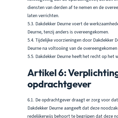
diensten van derden af te nemen en de overee
laten verrichten.
5.3. Dakdekker Deurne voert de werkzaamhede
Deurne, tenzij anders is overeengekomen.
5.4. Tijdelijke voorzieningen door Dakdekke
Deurne na voltooiing van de overeengekomen
5.5. Dakdekker Deurne heeft het recht op het 
Artikel 6: Verplichti
opdrachtgever
6.1. De opdrachtgever draagt er zorg voor dat
Dakdekker Deurne aangeeft dat deze noodzakel
redelijkerwijs behoort te begrijpen dat deze n