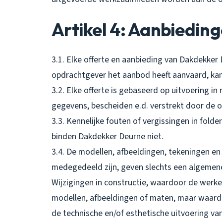
Artikel 4: Aanbieding
3.1. Elke offerte en aanbieding van Dakdekker D
opdrachtgever het aanbod heeft aanvaard, ka
3.2. Elke offerte is gebaseerd op uitvoering 
gegevens, bescheiden e.d. verstrekt door de 
3.3. Kennelijke fouten of vergissingen in folde
binden Dakdekker Deurne niet.
3.4. De modellen, afbeeldingen, tekeningen en
medegedeeld zijn, geven slechts een algemen
Wijzigingen in constructie, waardoor de werkel
modellen, afbeeldingen of maten, maar waardo
de technische en/of esthetische uitvoering va