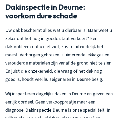
Dakinspectie in Deurne:
voorkom dure schade
Uw dak beschermt alles wat u dierbaar is. Maar weet u
zeker dat het nog in goede staat verkeert? Een
dakprobleem dat u niet ziet, kost u uiteindelijk het
meest. Verborgen gebreken, sluimerende lekkages en
verouderde materialen zijn vanaf de grond niet te zien.
En juist die onzekerheid, die vraag of het dak nog
goed is, houdt veel huiseigenaren in Deurne bezig.
Wij inspecteren dagelijks daken in Deurne en geven een
eerlijk oordeel. Geen verkooppraatje maar een
diagnose.
Dakinspectie Deurne
is onze specialiteit. In