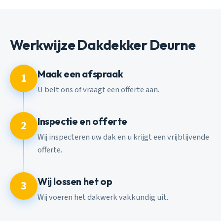
Werkwijze Dakdekker Deurne
Maak een afspraak
1
U belt ons of vraagt een offerte aan.
Inspectie en offerte
2
Wij inspecteren uw dak en u krijgt een vrijblijvende
offerte.
Wij lossen het op
3
Wij voeren het dakwerk vakkundig uit.