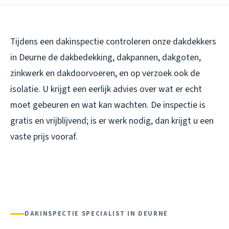
Tijdens een dakinspectie controleren onze dakdekkers
in Deurne de dakbedekking, dakpannen, dakgoten,
zinkwerk en dakdoorvoeren, en op verzoek ook de
isolatie. U krijgt een eerlijk advies over wat er echt
moet gebeuren en wat kan wachten. De inspectie is
gratis en vrijblijvend; is er werk nodig, dan krijgt u een
vaste prijs vooraf.
DAKINSPECTIE SPECIALIST IN DEURNE