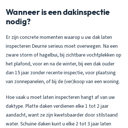
Wanneer is een dakinspectie
nodig?
Er zijn concrete momenten waarop u uw dak laten
inspecteren Deurne serieus moet overwegen. Na een
zware storm of hagelbui, bij zichtbare vochtplekken op
het plafond, voor en na de winter, bij een dak ouder
dan 15 jaar zonder recente inspectie, voor plaatsing
van zonnepanelen, of bij de (ver)koop van een woning.
Hoe vaak u moet laten inspecteren hangt af van uw
daktype. Platte daken verdienen elke 1 tot 2 jaar
aandacht, want ze zijn kwetsbaarder door stilstaand
water. Schuine daken kunt u elke 2 tot 3 jaar laten