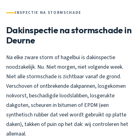
INSPECTIE NA STORMSCHADE
Dakinspectie na stormschade in
Deurne
Na elke zware storm of hagelbui is dakinspectie
noodzakelijk. Nu. Niet morgen, niet volgende week.
Niet alle stormschade is zichtbaar vanaf de grond.
Verschoven of ontbrekende dakpannen, losgekomen
nokvorst, beschadigde loodslabben, losgerukte
dakgoten, scheuren in bitumen of EPDM (een
synthetisch rubber dat veel wordt gebruikt op platte
daken), takken of puin op het dak: wij controleren het
allemaal.