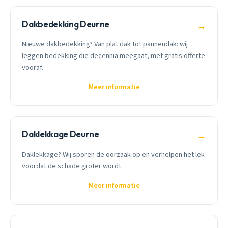
Dakbedekking Deurne
→
Nieuwe dakbedekking? Van plat dak tot pannendak: wij
leggen bedekking die decennia meegaat, met gratis offerte
vooraf.
Meer informatie
Daklekkage Deurne
→
Daklekkage? Wij sporen de oorzaak op en verhelpen het lek
voordat de schade groter wordt.
Meer informatie