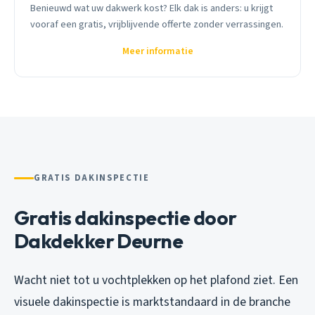
Benieuwd wat uw dakwerk kost? Elk dak is anders: u krijgt
vooraf een gratis, vrijblijvende offerte zonder verrassingen.
Meer informatie
GRATIS DAKINSPECTIE
Gratis dakinspectie door
Dakdekker Deurne
Wacht niet tot u vochtplekken op het plafond ziet. Een
visuele dakinspectie is marktstandaard in de branche