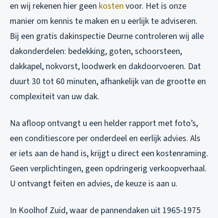
en wij rekenen hier geen
kosten
voor. Het is onze
manier om kennis te maken en u eerlijk te adviseren.
Bij een gratis dakinspectie Deurne controleren wij alle
dakonderdelen: bedekking, goten, schoorsteen,
dakkapel, nokvorst, loodwerk en dakdoorvoeren. Dat
duurt 30 tot 60 minuten, afhankelijk van de grootte en
complexiteit van uw dak.
Na afloop ontvangt u een helder rapport met foto’s,
een conditiescore per onderdeel en eerlijk advies. Als
er iets aan de hand is, krijgt u direct een kostenraming.
Geen verplichtingen, geen opdringerig verkoopverhaal.
U ontvangt feiten en advies, de keuze is aan u.
In Koolhof Zuid, waar de pannendaken uit 1965-1975