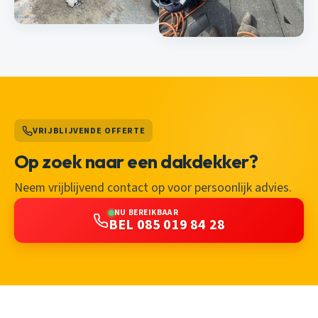
VRIJBLIJVENDE OFFERTE
Op zoek naar een dakdekker?
Neem vrijblijvend contact op voor persoonlijk advies.
NU BEREIKBAAR
BEL 085 019 84 28