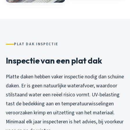
PLAT DAK INSPECTIE
Inspectie van een plat dak
Platte daken hebben vaker inspectie nodig dan schuine
daken. Er is geen natuurlijke waterafvoer, waardoor
stilstaand water een reëel risico vormt. UV-belasting
tast de bedekking aan en temperatuurwisselingen
veroorzaken krimp en uitzetting van het materiaal.
Minimaal elk jaar inspecteren is het advies, bij voorkeur