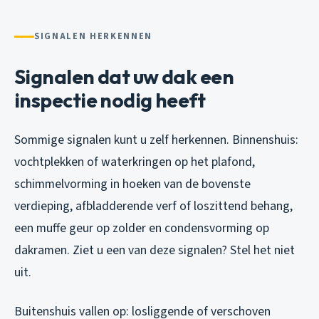
SIGNALEN HERKENNEN
Signalen dat uw dak een
inspectie nodig heeft
Sommige signalen kunt u zelf herkennen. Binnenshuis:
vochtplekken of waterkringen op het plafond,
schimmelvorming in hoeken van de bovenste
verdieping, afbladderende verf of loszittend behang,
een muffe geur op zolder en condensvorming op
dakramen. Ziet u een van deze signalen? Stel het niet
uit.
Buitenshuis vallen op: losliggende of verschoven