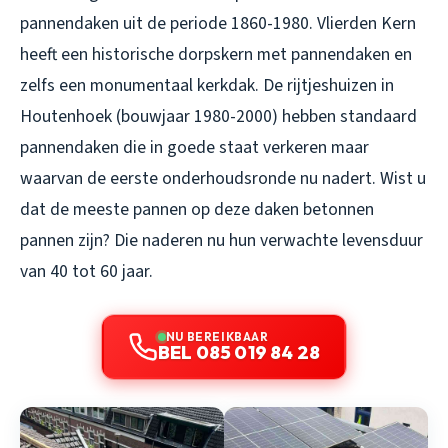
pannendaken uit de periode 1860-1980. Vlierden Kern
heeft een historische dorpskern met pannendaken en
zelfs een monumentaal kerkdak. De rijtjeshuizen in
Houtenhoek (bouwjaar 1980-2000) hebben standaard
pannendaken die in goede staat verkeren maar
waarvan de eerste onderhoudsronde nu nadert. Wist u
dat de meeste pannen op deze daken betonnen
pannen zijn? Die naderen nu hun verwachte levensduur
van 40 tot 60 jaar.
NU BEREIKBAAR
BEL 085 019 84 28