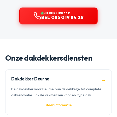
NU BEREIKBAAR
BEL 085 019 84 28
Onze dakdekkersdiensten
Dakdekker Deurne
→
Dé dakdekker voor Deurne: van daklekkage tot complete
dakrenovatie. Lokale vakmensen voor elk type dak.
Meer informatie