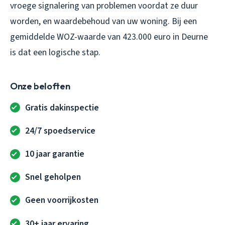
vroege signalering van problemen voordat ze duur
worden, en waardebehoud van uw woning. Bij een
gemiddelde WOZ-waarde van 423.000 euro in Deurne
is dat een logische stap.
Onze beloften
Gratis dakinspectie
24/7 spoedservice
10 jaar garantie
Snel geholpen
Geen voorrijkosten
30+ jaar ervaring