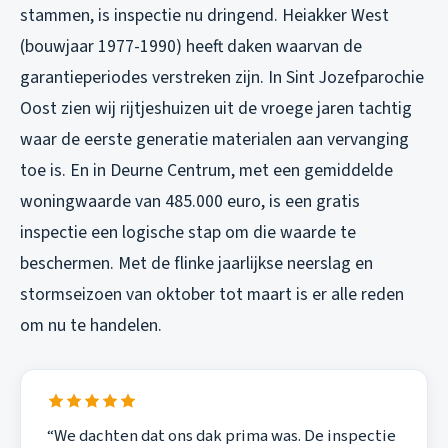
stammen, is inspectie nu dringend. Heiakker West
(bouwjaar 1977-1990) heeft daken waarvan de
garantieperiodes verstreken zijn. In Sint Jozefparochie
Oost zien wij rijtjeshuizen uit de vroege jaren tachtig
waar de eerste generatie materialen aan vervanging
toe is. En in Deurne Centrum, met een gemiddelde
woningwaarde van 485.000 euro, is een gratis
inspectie een logische stap om die waarde te
beschermen. Met de flinke jaarlijkse neerslag en
stormseizoen van oktober tot maart is er alle reden
om nu te handelen.
“We dachten dat ons dak prima was. De inspectie