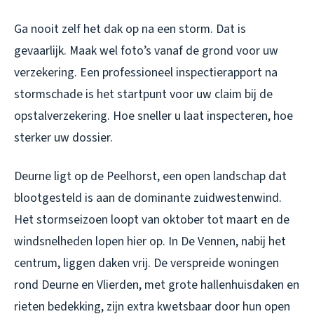
Ga nooit zelf het dak op na een storm. Dat is
gevaarlijk. Maak wel foto’s vanaf de grond voor uw
verzekering. Een professioneel inspectierapport na
stormschade is het startpunt voor uw claim bij de
opstalverzekering. Hoe sneller u laat inspecteren, hoe
sterker uw dossier.
Deurne ligt op de Peelhorst, een open landschap dat
blootgesteld is aan de dominante zuidwestenwind.
Het stormseizoen loopt van oktober tot maart en de
windsnelheden lopen hier op. In De Vennen, nabij het
centrum, liggen daken vrij. De verspreide woningen
rond Deurne en Vlierden, met grote hallenhuisdaken en
rieten bedekking, zijn extra kwetsbaar door hun open