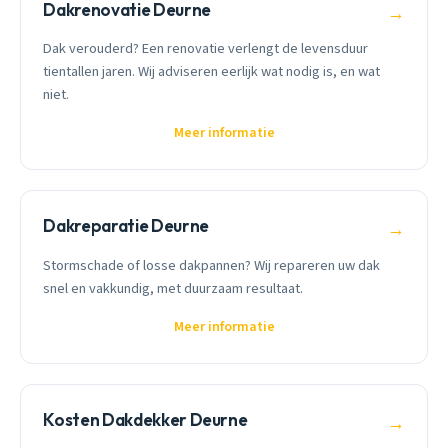
Dakrenovatie Deurne
→
Dak verouderd? Een renovatie verlengt de levensduur
tientallen jaren. Wij adviseren eerlijk wat nodig is, en wat
niet.
Meer informatie
Dakreparatie Deurne
→
Stormschade of losse dakpannen? Wij repareren uw dak
snel en vakkundig, met duurzaam resultaat.
Meer informatie
Kosten Dakdekker Deurne
→