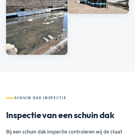
SCHUIN DAK INSPECTIE
Inspectie van een schuin dak
Bij een schuin dak inspectie controleren wij de staat