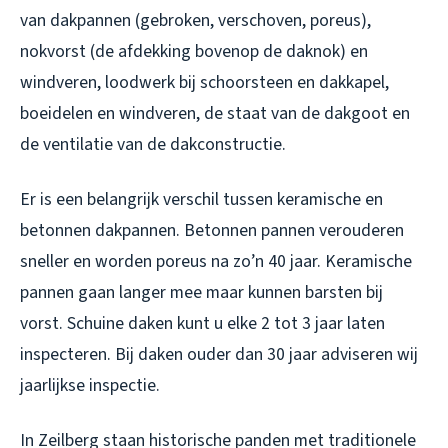
van dakpannen (gebroken, verschoven, poreus),
nokvorst (de afdekking bovenop de daknok) en
windveren, loodwerk bij schoorsteen en dakkapel,
boeidelen en windveren, de staat van de dakgoot en
de ventilatie van de dakconstructie.
Er is een belangrijk verschil tussen keramische en
betonnen dakpannen. Betonnen pannen verouderen
sneller en worden poreus na zo’n 40 jaar. Keramische
pannen gaan langer mee maar kunnen barsten bij
vorst. Schuine daken kunt u elke 2 tot 3 jaar laten
inspecteren. Bij daken ouder dan 30 jaar adviseren wij
jaarlijkse inspectie.
In Zeilberg staan historische panden met traditionele