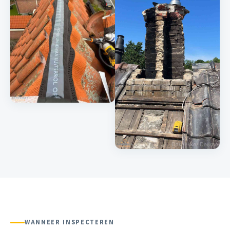
WANNEER INSPECTEREN