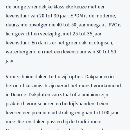
de budgetvriendelijke klassieke keuze met een
levensduur van 20 tot 30 jaar. EPDM is de moderne,
duurzame opvolger die 40 tot 50 jaar meegaat. PVC is
lichtgewicht en veelzijdig, met 25 tot 35 jaar
levensduur. En dan is er het groendak: ecologisch,
waterbergend en met een levensduur van 30 tot 50
jaar.
Voor schuine daken telt u vijf opties. Dakpannen in
beton of keramisch zijn veruit het meest voorkomend
in Deurne. Dakplaten van staal of aluminium zijn
praktisch voor schuren en bedrijfspanden. Leien
leveren een premium uitstraling en gaan tot 100 jaar
mee. Rieten daken passen bij de traditionele