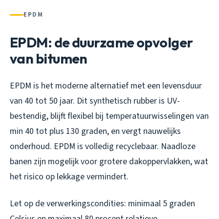
EPDM
EPDM: de duurzame opvolger
van bitumen
EPDM is het moderne alternatief met een levensduur
van 40 tot 50 jaar. Dit synthetisch rubber is UV-
bestendig, blijft flexibel bij temperatuurwisselingen van
min 40 tot plus 130 graden, en vergt nauwelijks
onderhoud. EPDM is volledig recyclebaar. Naadloze
banen zijn mogelijk voor grotere dakoppervlakken, wat
het risico op lekkage vermindert.
Let op de verwerkingscondities: minimaal 5 graden
Celsius en maximaal 80 procent relatieve