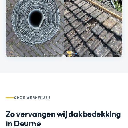
ONZE WERKWIJZE
Zo vervangen wij dakbedekking
in Deurne