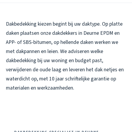
Dakbedekking kiezen begint bij uw daktype. Op platte
daken plaatsen onze dakdekkers in Deurne EPDM en
APP- of SBS-bitumen, op hellende daken werken we
met dakpannen en leien. We adviseren welke
dakbedekking bij uw woning en budget past,
verwijderen de oude laag en leveren het dak netjes en
waterdicht op, met 10 jaar schriftelijke garantie op
materialen en werkzaamheden.