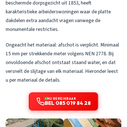
beschermde dorpsgezicht uit 1853, heeft
karakteristieke arbeiderswoningen waar de platte
dakdelen extra aandacht vragen vanwege de
monumentale restricties.
Ongeacht het materiaal: afschot is verplicht. Minimaal
15 mm per strekkende meter volgens NEN 2778. Bij
onvoldoende afschot ontstaat staand water, en dat
versnelt de slijtage van elk materiaal. Hieronder leest
u per materiaal de details.
NU BEREIKBAAR
BEL 085 019 84 28