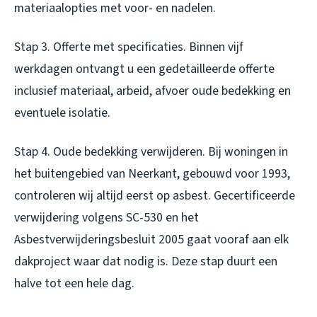
materiaalopties met voor- en nadelen.
Stap 3. Offerte met specificaties. Binnen vijf
werkdagen ontvangt u een gedetailleerde offerte
inclusief materiaal, arbeid, afvoer oude bedekking en
eventuele isolatie.
Stap 4. Oude bedekking verwijderen. Bij woningen in
het buitengebied van Neerkant, gebouwd voor 1993,
controleren wij altijd eerst op asbest. Gecertificeerde
verwijdering volgens SC-530 en het
Asbestverwijderingsbesluit 2005 gaat vooraf aan elk
dakproject waar dat nodig is. Deze stap duurt een
halve tot een hele dag.