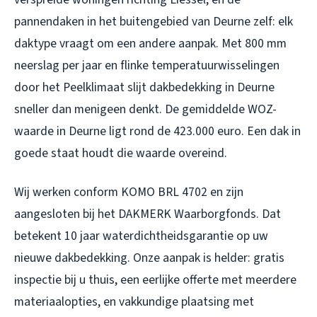
pannendaken in het buitengebied van Deurne zelf: elk
daktype vraagt om een andere aanpak. Met 800 mm
neerslag per jaar en flinke temperatuurwisselingen
door het Peelklimaat slijt
dakbedekking in Deurne
sneller dan menigeen denkt. De gemiddelde WOZ-
waarde in Deurne ligt rond de 423.000 euro. Een dak in
goede staat houdt die waarde overeind.
Wij werken conform KOMO BRL 4702 en zijn
aangesloten bij het DAKMERK Waarborgfonds. Dat
betekent 10 jaar waterdichtheidsgarantie op uw
nieuwe dakbedekking. Onze aanpak is helder: gratis
inspectie bij u thuis, een eerlijke offerte met meerdere
materiaalopties, en vakkundige plaatsing met