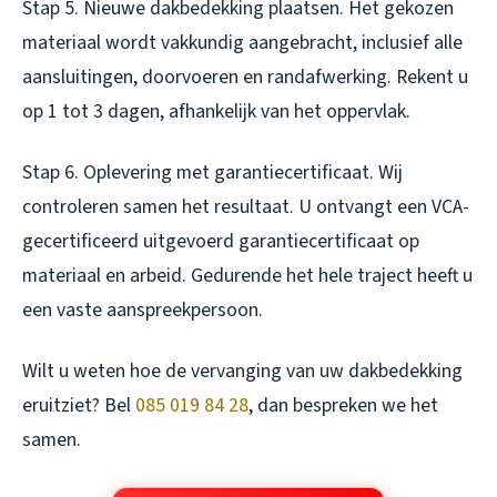
Stap 5. Nieuwe dakbedekking plaatsen. Het gekozen
materiaal wordt vakkundig aangebracht, inclusief alle
aansluitingen, doorvoeren en randafwerking. Rekent u
op 1 tot 3 dagen, afhankelijk van het oppervlak.
Stap 6. Oplevering met garantiecertificaat. Wij
controleren samen het resultaat. U ontvangt een VCA-
gecertificeerd uitgevoerd garantiecertificaat op
materiaal en arbeid. Gedurende het hele traject heeft u
een vaste aanspreekpersoon.
Wilt u weten hoe de vervanging van uw dakbedekking
eruitziet? Bel
085 019 84 28
, dan bespreken we het
samen.