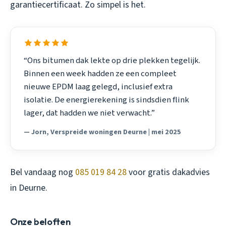
garantiecertificaat. Zo simpel is het.
“Ons bitumen dak lekte op drie plekken tegelijk.
Binnen een week hadden ze een compleet
nieuwe EPDM laag gelegd, inclusief extra
isolatie. De energierekening is sindsdien flink
lager, dat hadden we niet verwacht.”
— Jorn, Verspreide woningen Deurne | mei 2025
Bel vandaag nog
085 019 84 28
voor gratis dakadvies
in Deurne.
Onze beloften