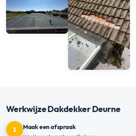
Werkwijze Dakdekker Deurne
Maak een afspraak
1