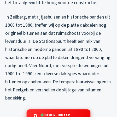
het totaalgewicht te hoog voor de constructie.
In Zeilberg, met rijtjeshuizen en historische panden uit
1860 tot 1980, treffen wij op de platte dakdelen nog
origineel bitumen aan dat ruimschoots voorbij de
levensduur is. De Stationsbuurt heeft een mix van
historische en moderne panden uit 1890 tot 2000,
waar bitumen op de platte daken dringend vervanging
nodig heeft. Vlier Noord, met verspreide woningen uit
1900 tot 1990, kent diverse daktypes waaronder
bitumen op aanbouwen. De temperatuurwisselingen in
het Peelgebied versnellen de slijtage van bitumen
bedekking.
NU BEREIKBAAR