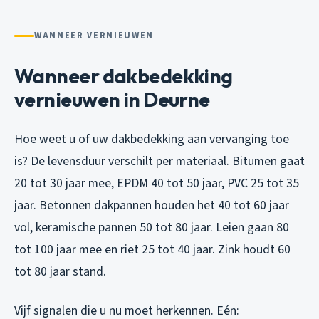
WANNEER VERNIEUWEN
Wanneer dakbedekking
vernieuwen in Deurne
Hoe weet u of uw dakbedekking aan vervanging toe
is? De levensduur verschilt per materiaal. Bitumen gaat
20 tot 30 jaar mee, EPDM 40 tot 50 jaar, PVC 25 tot 35
jaar. Betonnen dakpannen houden het 40 tot 60 jaar
vol, keramische pannen 50 tot 80 jaar. Leien gaan 80
tot 100 jaar mee en riet 25 tot 40 jaar. Zink houdt 60
tot 80 jaar stand.
Vijf signalen die u nu moet herkennen. Eén: