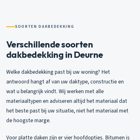
SOORTEN DAKBEDEKKING
Verschillende soorten
dakbedekking in Deurne
Welke dakbedekking past bij uw woning? Het
antwoord hangt af van uw daktype, constructie en
wat u belangrijk vindt. Wij werken met alle
materiaaltypen en adviseren altijd het materiaal dat
het beste past bij uw situatie, niet het materiaal met
de hoogste marge.
Voor platte daken zijn er vier hoofdopties. Bitumen is