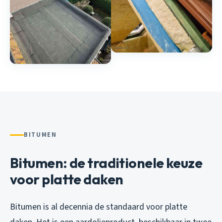
BITUMEN
Bitumen: de traditionele keuze
voor platte daken
Bitumen is al decennia de standaard voor platte