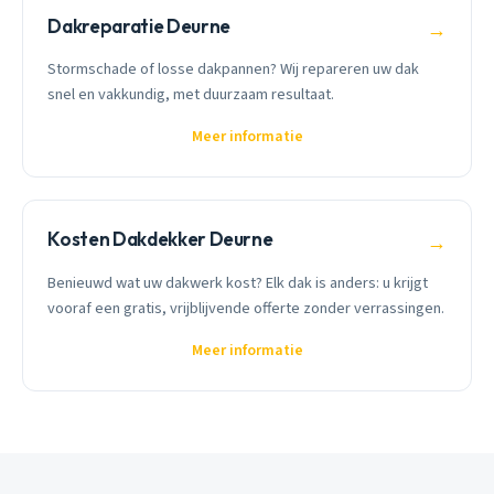
Dakreparatie Deurne
→
Stormschade of losse dakpannen? Wij repareren uw dak
snel en vakkundig, met duurzaam resultaat.
Meer informatie
Kosten Dakdekker Deurne
→
Benieuwd wat uw dakwerk kost? Elk dak is anders: u krijgt
vooraf een gratis, vrijblijvende offerte zonder verrassingen.
Meer informatie