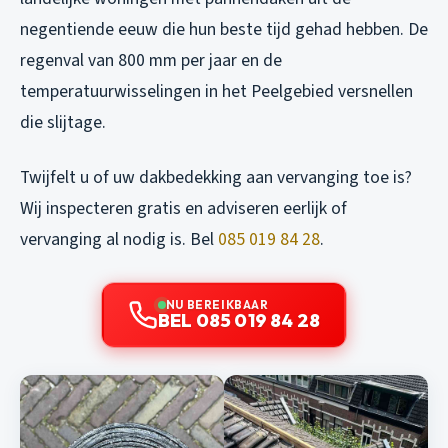
negentiende eeuw die hun beste tijd gehad hebben. De
regenval van 800 mm per jaar en de
temperatuurwisselingen in het Peelgebied versnellen
die slijtage.
Twijfelt u of uw dakbedekking aan vervanging toe is?
Wij inspecteren gratis en adviseren eerlijk of
vervanging al nodig is. Bel
085 019 84 28
.
NU BEREIKBAAR
BEL 085 019 84 28