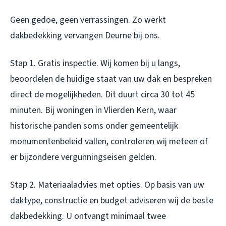
Geen gedoe, geen verrassingen. Zo werkt
dakbedekking vervangen Deurne bij ons.
Stap 1. Gratis inspectie. Wij komen bij u langs,
beoordelen de huidige staat van uw dak en bespreken
direct de mogelijkheden. Dit duurt circa 30 tot 45
minuten. Bij woningen in Vlierden Kern, waar
historische panden soms onder gemeentelijk
monumentenbeleid vallen, controleren wij meteen of
er bijzondere vergunningseisen gelden.
Stap 2. Materiaaladvies met opties. Op basis van uw
daktype, constructie en budget adviseren wij de beste
dakbedekking. U ontvangt minimaal twee