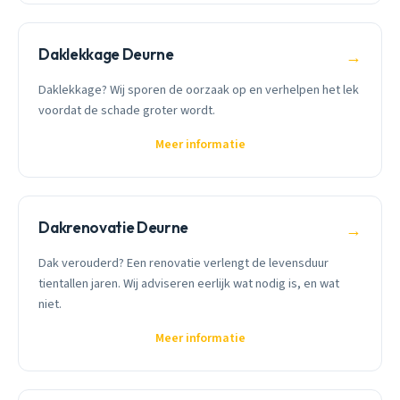
Daklekkage Deurne
→
Daklekkage? Wij sporen de oorzaak op en verhelpen het lek
voordat de schade groter wordt.
Meer informatie
Dakrenovatie Deurne
→
Dak verouderd? Een renovatie verlengt de levensduur
tientallen jaren. Wij adviseren eerlijk wat nodig is, en wat
niet.
Meer informatie