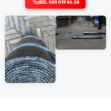
BEL 085 019 84 28