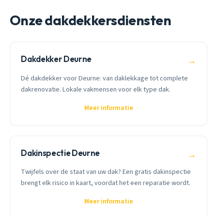
Onze dakdekkersdiensten
Dakdekker Deurne
→
Dé dakdekker voor Deurne: van daklekkage tot complete
dakrenovatie. Lokale vakmensen voor elk type dak.
Meer informatie
Dakinspectie Deurne
→
Twijfels over de staat van uw dak? Een gratis dakinspectie
brengt elk risico in kaart, voordat het een reparatie wordt.
Meer informatie