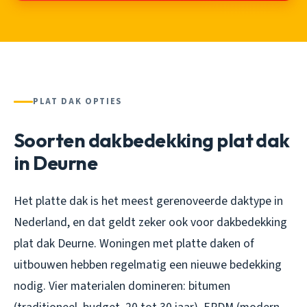
PLAT DAK OPTIES
Soorten dakbedekking plat dak
in Deurne
Het platte dak is het meest gerenoveerde daktype in
Nederland, en dat geldt zeker ook voor dakbedekking
plat dak Deurne. Woningen met platte daken of
uitbouwen hebben regelmatig een nieuwe bedekking
nodig. Vier materialen domineren: bitumen