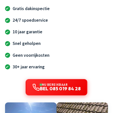
Gratis dakinspectie
24/7 spoedservice
10 jaar garantie
Snel geholpen
Geen voorrijkosten
30+ jaar ervaring
NU BEREIKBAAR
BEL 085 019 84 28