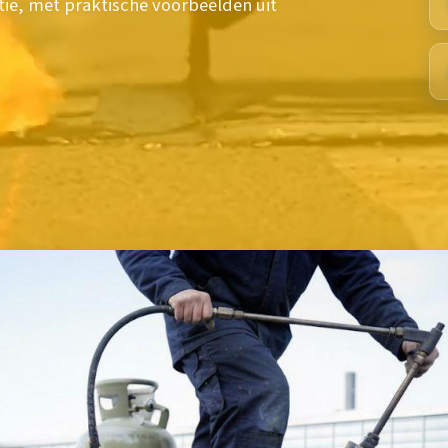
tie, met praktische voorbeelden uit