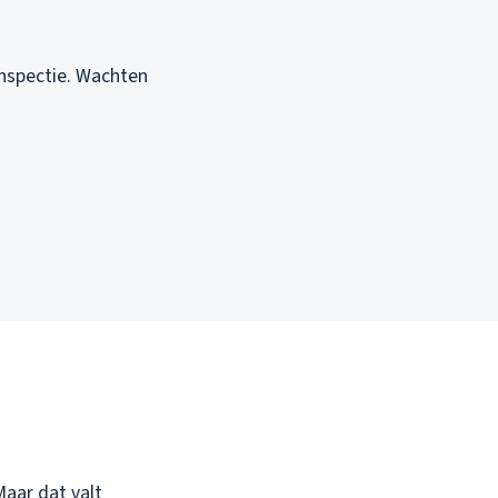
inspectie. Wachten
Maar dat valt