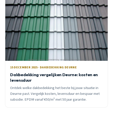
15 DECEMBER 2025 · DAKBEDEKKING DEURNE
Dakbedekking vergelijken Deurne: kosten en
levensduur
Ontdek welke dakbedekking het beste bij jouw situatie in
Deurne past. Vergelijk kosten, levensduur en bespaar met
subsidie. EPDM vanaf €50/m² met 50 jaar garantie.