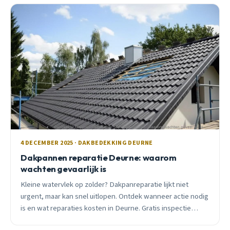
4 DECEMBER 2025 · DAKBEDEKKING DEURNE
Dakpannen reparatie Deurne: waarom
wachten gevaarlijk is
Kleine watervlek op zolder? Dakpanreparatie lijkt niet
urgent, maar kan snel uitlopen. Ontdek wanneer actie nodig
is en wat reparaties kosten in Deurne. Gratis inspectie
beschikbaar.