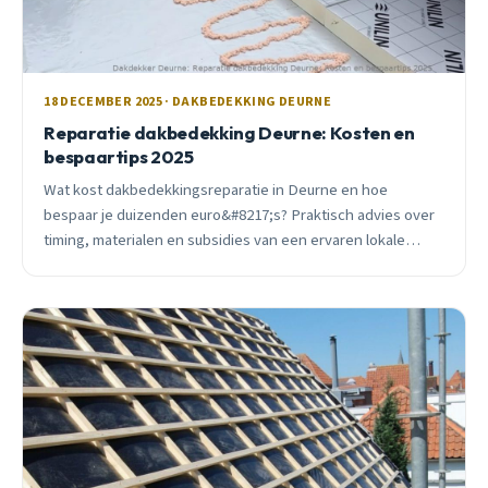
18 DECEMBER 2025 · DAKBEDEKKING DEURNE
Reparatie dakbedekking Deurne: Kosten en
bespaartips 2025
Wat kost dakbedekkingsreparatie in Deurne en hoe
bespaar je duizenden euro&#8217;s? Praktisch advies over
timing, materialen en subsidies van een ervaren lokale
dakdekker.