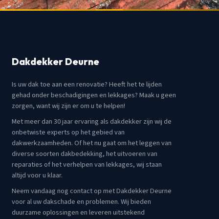
Dakdekker Deurne
Is uw dak toe aan een renovatie? Heeft het te lijden
gehad onder beschadigingen en lekkages? Maak u geen
zorgen, want wij zijn er om u te helpen!
Met meer dan 30 jaar ervaring als dakdekker zijn wij de
onbetwiste experts op het gebied van
dakwerkzaamheden. Of het nu gaat om het leggen van
diverse soorten dakbedekking, het uitvoeren van
reparaties of het verhelpen van lekkages, wij staan
altijd voor u klaar.
Neem vandaag nog contact op met Dakdekker Deurne
voor al uw dakschade en problemen. Wij bieden
duurzame oplossingen en leveren uitstekend