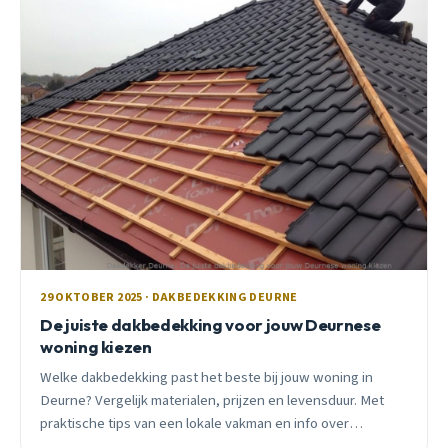
29 OKTOBER 2025 · DAKBEDEKKING DEURNE
De juiste dakbedekking voor jouw Deurnese
woning kiezen
Welke dakbedekking past het beste bij jouw woning in
Deurne? Vergelijk materialen, prijzen en levensduur. Met
praktische tips van een lokale vakman en info over
subsidies.