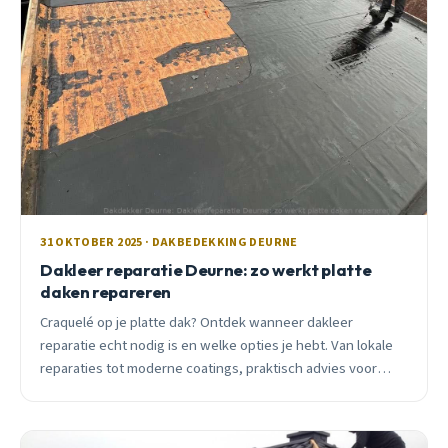
31 OKTOBER 2025 · DAKBEDEKKING DEURNE
Dakleer reparatie Deurne: zo werkt platte
daken repareren
Craquelé op je platte dak? Ontdek wanneer dakleer
reparatie echt nodig is en welke opties je hebt. Van lokale
reparaties tot moderne coatings, praktisch advies voor
Deurne huiseigenaren.