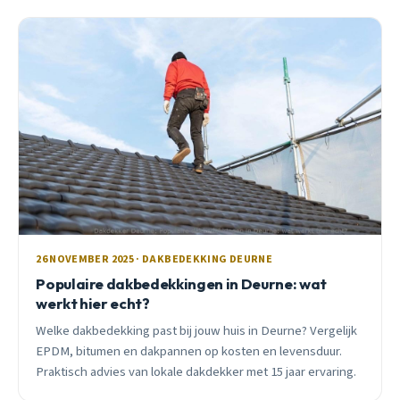
26 NOVEMBER 2025 · DAKBEDEKKING DEURNE
Populaire dakbedekkingen in Deurne: wat
werkt hier echt?
Welke dakbedekking past bij jouw huis in Deurne? Vergelijk
EPDM, bitumen en dakpannen op kosten en levensduur.
Praktisch advies van lokale dakdekker met 15 jaar ervaring.