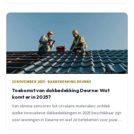
advies van een lokale vakman.
15 NOVEMBER 2025 · DAKBEDEKKING DEURNE
Toekomst van dakbedekking Deurne: Wat
komt er in 2025?
Van slimme sensoren tot circulaire materialen: ontdek
welke innovatieve dakbedekkingen in 2025 beschikbaar zijn
voor woningen in Deurne en wat ze betekenen voor jouw
situatie.