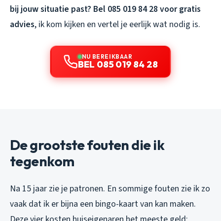
bij jouw situatie past? Bel 085 019 84 28 voor gratis
advies
, ik kom kijken en vertel je eerlijk wat nodig is.
NU BEREIKBAAR
BEL 085 019 84 28
De grootste fouten die ik
tegenkom
Na 15 jaar zie je patronen. En sommige fouten zie ik zo
vaak dat ik er bijna een bingo-kaart van kan maken.
Deze vier kosten huiseigenaren het meeste geld: