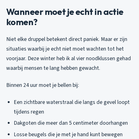
Wanneer moet je echt in actie
komen?
Niet elke druppel betekent direct paniek. Maar er zijn
situaties waarbij je echt niet moet wachten tot het
voorjaar. Deze winter heb ik al vier noodklussen gehad
waarbij mensen te lang hebben gewacht.
Binnen 24 uur moet je bellen bij:
Een zichtbare waterstraal die langs de gevel loopt
tijdens regen
Dakgoten die meer dan 5 centimeter doorhangen
Losse beugels die je met je hand kunt bewegen