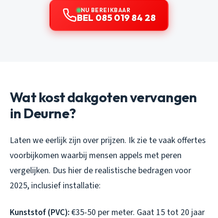
NU BEREIKBAAR
BEL 085 019 84 28
Wat kost dakgoten vervangen
in Deurne?
Laten we eerlijk zijn over prijzen. Ik zie te vaak offertes
voorbijkomen waarbij mensen appels met peren
vergelijken. Dus hier de realistische bedragen voor
2025, inclusief installatie:
Kunststof (PVC):
€35-50 per meter. Gaat 15 tot 20 jaar