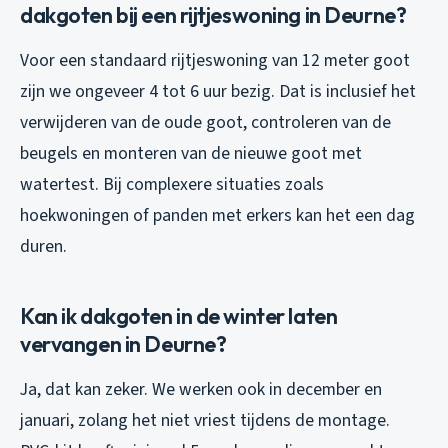
dakgoten bij een rijtjeswoning in Deurne?
Voor een standaard rijtjeswoning van 12 meter goot
zijn we ongeveer 4 tot 6 uur bezig. Dat is inclusief het
verwijderen van de oude goot, controleren van de
beugels en monteren van de nieuwe goot met
watertest. Bij complexere situaties zoals
hoekwoningen of panden met erkers kan het een dag
duren.
Kan ik dakgoten in de winter laten
vervangen in Deurne?
Ja, dat kan zeker. We werken ook in december en
januari, zolang het niet vriest tijdens de montage.