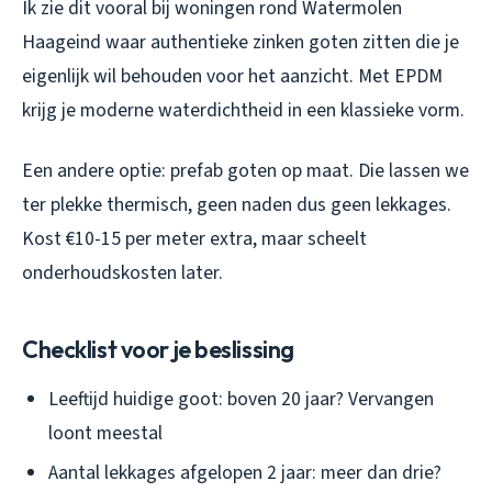
Ik zie dit vooral bij woningen rond Watermolen
Haageind waar authentieke zinken goten zitten die je
eigenlijk wil behouden voor het aanzicht. Met EPDM
krijg je moderne waterdichtheid in een klassieke vorm.
Een andere optie: prefab goten op maat. Die lassen we
ter plekke thermisch, geen naden dus geen lekkages.
Kost €10-15 per meter extra, maar scheelt
onderhoudskosten later.
Checklist voor je beslissing
Leeftijd huidige goot: boven 20 jaar? Vervangen
loont meestal
Aantal lekkages afgelopen 2 jaar: meer dan drie?