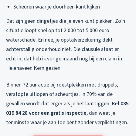
Scheuren waar je doorheen kunt kijken
Dat zijn geen dingetjes die je even kunt plakken. Zo’n
situatie loopt snel op tot 2.000 tot 5.000 euro
waterschade. En nee, je opstalverzekering dekt
achterstallig onderhoud niet. Die clausule staat er
echt in, dat heb ik vorige maand nog bij een claim in
Helenaveen Kern gezien.
Binnen 72 uur actie bij roestplekken met druppels,
verstopte uitlopen of scheurtjes. In 70% van de
gevallen wordt dat erger als je het laat liggen.
Bel 085
019 84 28 voor een gratis inspectie
, dan weet je
tenminste waar je aan toe bent zonder verplichtingen.