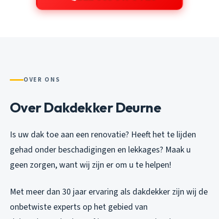
OVER ONS
Over Dakdekker Deurne
Is uw dak toe aan een renovatie? Heeft het te lijden
gehad onder beschadigingen en lekkages? Maak u
geen zorgen, want wij zijn er om u te helpen!
Met meer dan 30 jaar ervaring als dakdekker zijn wij de
onbetwiste experts op het gebied van