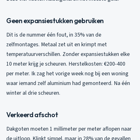
Geen expansiestukken gebruiken
Dit is de nummer één fout, in 35% van de
zelfmontages. Metaal zet uit en krimpt met
temperatuurverschillen. Zonder expansiestukken elke
10 meter krijg je scheuren. Herstelkosten: €200-400
per meter. Ik zag het vorige week nog bij een woning
waar iemand zelf aluminium had gemonteerd. Na één
winter al drie scheuren.
Verkeerd afschot
Dakgoten moeten 1 millimeter per meter aflopen naar
de uitloop. Klinkt simpel, maar in 28% van de gevallen