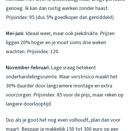
genoeg. Ik kan dan rustig werken zonder haast.
Prijsindex: 95 (dus 5% goedkoper dan gemiddeld).
Mei-juni:
Ideaal weer, maar ook piekdrukte. Prijzen
liggen 20% hoger en je moet soms drie weken
wachten. Prijsindex: 120.
November-februari:
Lage vraag betekent
onderhandelingsruimte. Maar vorstrisico maakt het
30% duurder door langzamere montage en extra
voorzorgen. Prijsindex: 85 voor de prijs, maar reken op
langere doorlooptijd.
Dus als je goot het nog even volhoudt, plan dan voor
maart. Bespaar je makkelijk 150 tot 300 euro op een