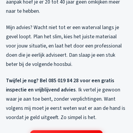
aanpak hoef je er 20 tot 40 jaar geen omkijken meer
naar te hebben.
Mijn advies? Wacht niet tot er een waterval langs je
gevel loopt. Plan het slim, kies het juiste materiaal
voor jouw situatie, en laat het door een professional
doen die je eerlijk adviseert. Dan slaap je een stuk
beter bij de volgende hoosbui.
Twijfel je nog? Bel 085 019 84 28 voor een gratis
inspectie en vrijblijvend advies
. Ik vertel je gewoon
waar je aan toe bent, zonder verplichtingen. Want
volgens mij moet je eerst weten wat er aan de hand is
voordat je geld uitgeeft. Zo simpel is het.