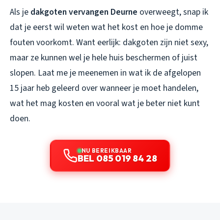
Als je
dakgoten vervangen Deurne
overweegt, snap ik
dat je eerst wil weten wat het kost en hoe je domme
fouten voorkomt. Want eerlijk: dakgoten zijn niet sexy,
maar ze kunnen wel je hele huis beschermen of juist
slopen. Laat me je meenemen in wat ik de afgelopen
15 jaar heb geleerd over wanneer je moet handelen,
wat het mag kosten en vooral wat je beter niet kunt
doen.
NU BEREIKBAAR
BEL 085 019 84 28