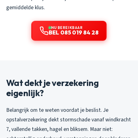
gemiddelde klus.
NU BEREIKBAAR
BEL 085 019 84 28
Wat dekt je verzekering
eigenlijk?
Belangrijk om te weten voordat je beslist. Je
opstalverzekering dekt stormschade vanaf windkracht
7, vallende takken, hagel en bliksem. Maar niet: