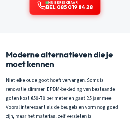
NU BEREIKBAAR
BEL 085 019 84 28
Moderne alternatieven die je
moet kennen
Niet elke oude goot hoeft vervangen. Soms is
renovatie slimmer. EPDM-bekleding van bestaande
goten kost €50-70 per meter en gaat 25 jaar mee.
Vooral interessant als de beugels en vorm nog goed
zijn, maar het materiaal zelf versleten is.