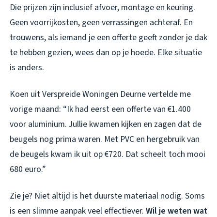
Die prijzen zijn inclusief afvoer, montage en keuring.
Geen voorrijkosten, geen verrassingen achteraf. En
trouwens, als iemand je een offerte geeft zonder je dak
te hebben gezien, wees dan op je hoede. Elke situatie
is anders.
Koen uit Verspreide Woningen Deurne vertelde me
vorige maand: “Ik had eerst een offerte van €1.400
voor aluminium. Jullie kwamen kijken en zagen dat de
beugels nog prima waren. Met PVC en hergebruik van
de beugels kwam ik uit op €720. Dat scheelt toch mooi
680 euro.”
Zie je? Niet altijd is het duurste materiaal nodig. Soms
is een slimme aanpak veel effectiever.
Wil je weten wat