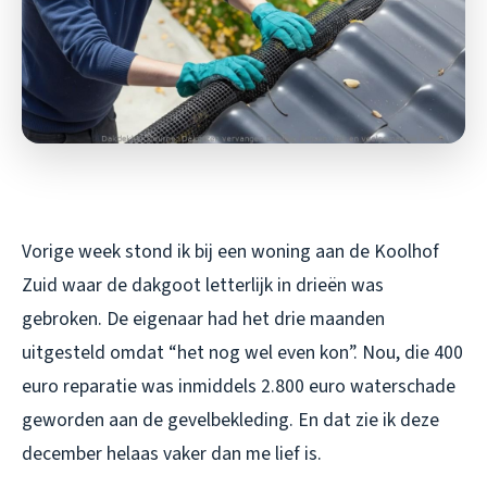
Vorige week stond ik bij een woning aan de Koolhof
Zuid waar de dakgoot letterlijk in drieën was
gebroken. De eigenaar had het drie maanden
uitgesteld omdat “het nog wel even kon”. Nou, die 400
euro reparatie was inmiddels 2.800 euro waterschade
geworden aan de gevelbekleding. En dat zie ik deze
december helaas vaker dan me lief is.