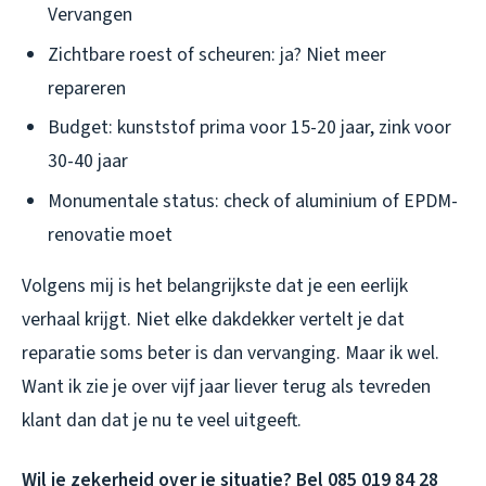
Vervangen
Zichtbare roest of scheuren: ja? Niet meer
repareren
Budget: kunststof prima voor 15-20 jaar, zink voor
30-40 jaar
Monumentale status: check of aluminium of EPDM-
renovatie moet
Volgens mij is het belangrijkste dat je een eerlijk
verhaal krijgt. Niet elke dakdekker vertelt je dat
reparatie soms beter is dan vervanging. Maar ik wel.
Want ik zie je over vijf jaar liever terug als tevreden
klant dan dat je nu te veel uitgeeft.
Wil je zekerheid over je situatie? Bel 085 019 84 28