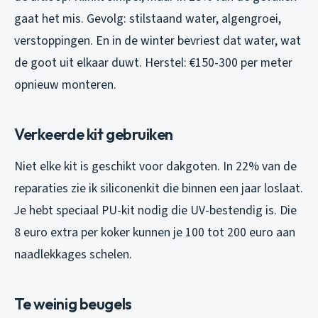
gaat het mis. Gevolg: stilstaand water, algengroei,
verstoppingen. En in de winter bevriest dat water, wat
de goot uit elkaar duwt. Herstel: €150-300 per meter
opnieuw monteren.
Verkeerde kit gebruiken
Niet elke kit is geschikt voor dakgoten. In 22% van de
reparaties zie ik siliconenkit die binnen een jaar loslaat.
Je hebt speciaal PU-kit nodig die UV-bestendig is. Die
8 euro extra per koker kunnen je 100 tot 200 euro aan
naadlekkages schelen.
Te weinig beugels