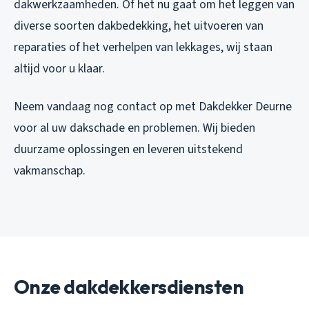
dakwerkzaamheden. Of het nu gaat om het leggen van
diverse soorten dakbedekking, het uitvoeren van
reparaties of het verhelpen van lekkages, wij staan
altijd voor u klaar.
Neem vandaag nog contact op met Dakdekker Deurne
voor al uw dakschade en problemen. Wij bieden
duurzame oplossingen en leveren uitstekend
vakmanschap.
Onze dakdekkersdiensten