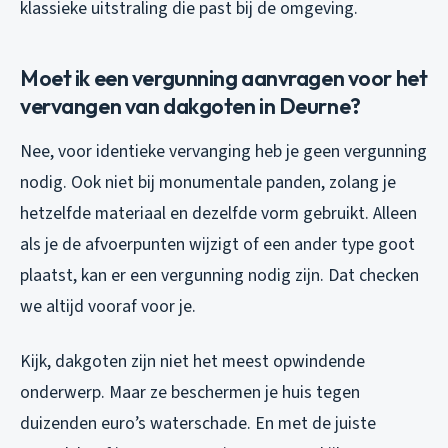
klassieke uitstraling die past bij de omgeving.
Moet ik een vergunning aanvragen voor het
vervangen van dakgoten in Deurne?
Nee, voor identieke vervanging heb je geen vergunning
nodig. Ook niet bij monumentale panden, zolang je
hetzelfde materiaal en dezelfde vorm gebruikt. Alleen
als je de afvoerpunten wijzigt of een ander type goot
plaatst, kan er een vergunning nodig zijn. Dat checken
we altijd vooraf voor je.
Kijk, dakgoten zijn niet het meest opwindende
onderwerp. Maar ze beschermen je huis tegen
duizenden euro’s waterschade. En met de juiste