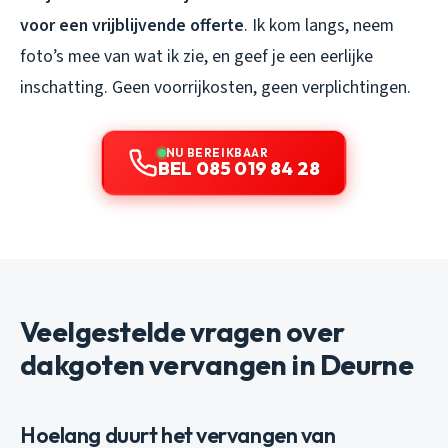
voor een vrijblijvende offerte
. Ik kom langs, neem
foto’s mee van wat ik zie, en geef je een eerlijke
inschatting. Geen voorrijkosten, geen verplichtingen.
NU BEREIKBAAR
BEL 085 019 84 28
Veelgestelde vragen over
dakgoten vervangen in Deurne
Hoelang duurt het vervangen van