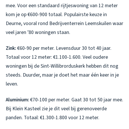
mee. Voor een standaard rijtjeswoning van 12 meter
kom je op €600-900 totaal. Populairste keuze in
Deurne, vooral rond Bedrijventerrein Leemskuilen waar
veel jaren ’80 woningen staan.
Zink:
€60-90 per meter. Levensduur 30 tot 40 jaar.
Totaal voor 12 meter: €1.100-1.600. Veel oudere
woningen bij de Sint-Willibrorduskerk hebben dit nog
steeds. Duurder, maar je doet het maar één keer in je
leven.
Aluminium:
€70-100 per meter. Gaat 30 tot 50 jaar mee.
Bij Klein Kasteel zie je dit veel bij gerenoveerde
panden. Totaal: €1.300-1.800 voor 12 meter.