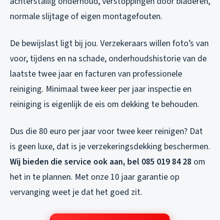
achterstallig onderhoud, verstoppingen door bladeren,
normale slijtage of eigen montagefouten.
De bewijslast ligt bij jou. Verzekeraars willen foto’s van
voor, tijdens en na schade, onderhoudshistorie van de
laatste twee jaar en facturen van professionele
reiniging. Minimaal twee keer per jaar inspectie en
reiniging is eigenlijk de eis om dekking te behouden.
Dus die 80 euro per jaar voor twee keer reinigen? Dat
is geen luxe, dat is je verzekeringsdekking beschermen.
Wij bieden die service ook aan, bel 085 019 84 28
om
het in te plannen. Met onze 10 jaar garantie op
vervanging weet je dat het goed zit.