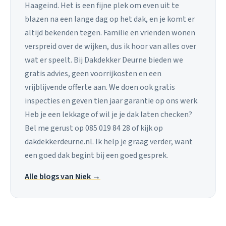
Haageind. Het is een fijne plek om even uit te
blazen na een lange dag op het dak, en je komt er
altijd bekenden tegen. Familie en vrienden wonen
verspreid over de wijken, dus ik hoor van alles over
wat er speelt. Bij Dakdekker Deurne bieden we
gratis advies, geen voorrijkosten en een
vrijblijvende offerte aan. We doen ook gratis
inspecties en geven tien jaar garantie op ons werk.
Heb je een lekkage of wil je je dak laten checken?
Bel me gerust op 085 019 84 28 of kijk op
dakdekkerdeurne.nl. Ik help je graag verder, want
een goed dak begint bij een goed gesprek.
Alle blogs van Niek →