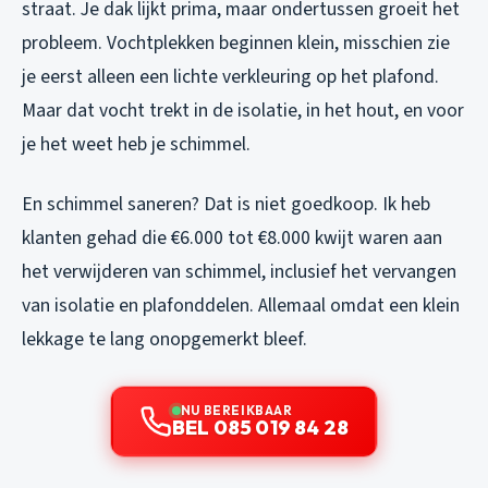
straat. Je dak lijkt prima, maar ondertussen groeit het
probleem. Vochtplekken beginnen klein, misschien zie
je eerst alleen een lichte verkleuring op het plafond.
Maar dat vocht trekt in de isolatie, in het hout, en voor
je het weet heb je schimmel.
En schimmel saneren? Dat is niet goedkoop. Ik heb
klanten gehad die €6.000 tot €8.000 kwijt waren aan
het verwijderen van schimmel, inclusief het vervangen
van isolatie en plafonddelen. Allemaal omdat een klein
lekkage te lang onopgemerkt bleef.
NU BEREIKBAAR
BEL 085 019 84 28