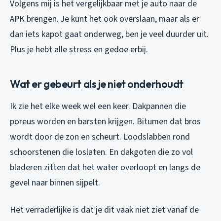
Volgens mij is het vergelijkbaar met je auto naar de
APK brengen. Je kunt het ook overslaan, maar als er
dan iets kapot gaat onderweg, ben je veel duurder uit.
Plus je hebt alle stress en gedoe erbij.
Wat er gebeurt als je niet onderhoudt
Ik zie het elke week wel een keer. Dakpannen die
poreus worden en barsten krijgen. Bitumen dat bros
wordt door de zon en scheurt. Loodslabben rond
schoorstenen die loslaten. En dakgoten die zo vol
bladeren zitten dat het water overloopt en langs de
gevel naar binnen sijpelt.
Het verraderlijke is dat je dit vaak niet ziet vanaf de