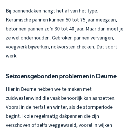
Bij pannendaken hangt het af van het type.
Keramische pannen kunnen 50 tot 75 jaar meegaan,
betonnen pannen zo’n 30 tot 40 jaar. Maar dan moet je
ze wel onderhouden. Gebroken pannen vervangen,
voegwerk bijwerken, nokvorsten checken. Dat soort
werk.
Seizoensgebonden problemen in Deurne
Hier in Deurne hebben we te maken met
zuidwestenwind die vaak behoorlijk kan aanzetten.
Vooral in de herfst en winter, als de stormperiode
begint. Ik zie regelmatig dakpannen die zijn
verschoven of zelfs weggewaaid, vooral in wijken