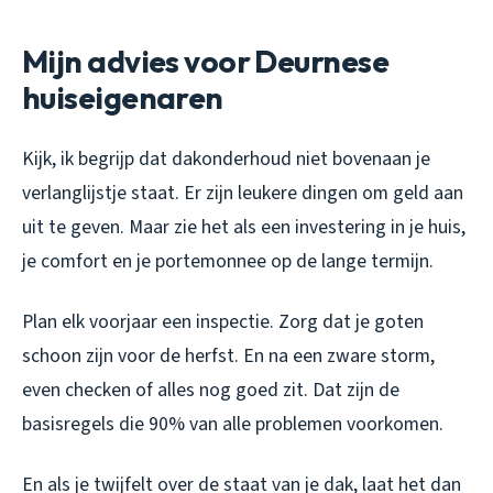
Mijn advies voor Deurnese
huiseigenaren
Kijk, ik begrijp dat dakonderhoud niet bovenaan je
verlanglijstje staat. Er zijn leukere dingen om geld aan
uit te geven. Maar zie het als een investering in je huis,
je comfort en je portemonnee op de lange termijn.
Plan elk voorjaar een inspectie. Zorg dat je goten
schoon zijn voor de herfst. En na een zware storm,
even checken of alles nog goed zit. Dat zijn de
basisregels die 90% van alle problemen voorkomen.
En als je twijfelt over de staat van je dak, laat het dan