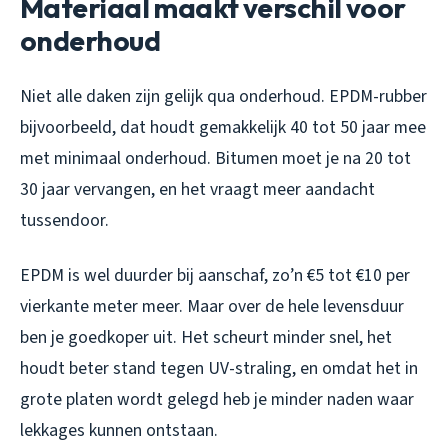
Materiaal maakt verschil voor
onderhoud
Niet alle daken zijn gelijk qua onderhoud. EPDM-rubber
bijvoorbeeld, dat houdt gemakkelijk 40 tot 50 jaar mee
met minimaal onderhoud. Bitumen moet je na 20 tot
30 jaar vervangen, en het vraagt meer aandacht
tussendoor.
EPDM is wel duurder bij aanschaf, zo’n €5 tot €10 per
vierkante meter meer. Maar over de hele levensduur
ben je goedkoper uit. Het scheurt minder snel, het
houdt beter stand tegen UV-straling, en omdat het in
grote platen wordt gelegd heb je minder naden waar
lekkages kunnen ontstaan.