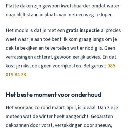
Platte daken zijn gewoon kwetsbaarder omdat water
daar blijft staan in plaats van meteen weg te lopen.
Het mooie is dat je met een
gratis inspectie
al precies
weet waar je aan toe bent. Ik kom graag langs om je
dak te bekijken en te vertellen wat er nodig is. Geen
verrassingen achteraf, gewoon eerlijk advies. En dat
kost je niks, ook geen voorrijkosten. Bel gerust:
085
019 84 28
.
Het beste moment voor onderhoud
Het voorjaar, zo rond maart-april, is ideaal. Dan zie je
meteen wat de winter heeft aangericht. Gebarsten
dakpannen door vorst, verzakkingen door sneeuw,