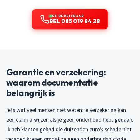
NU BEREIKBAAR
BEL 085 019 84 28
Garantie en verzekering:
waarom documentatie
belangrijk is
Iets wat veel mensen niet weten: je verzekering kan
een claim afwijzen als je geen onderhoud hebt gedaan.
Ik heb klanten gehad die duizenden euro’s schade niet
vergoed kregen omdat ze geen onderhoudshistorie