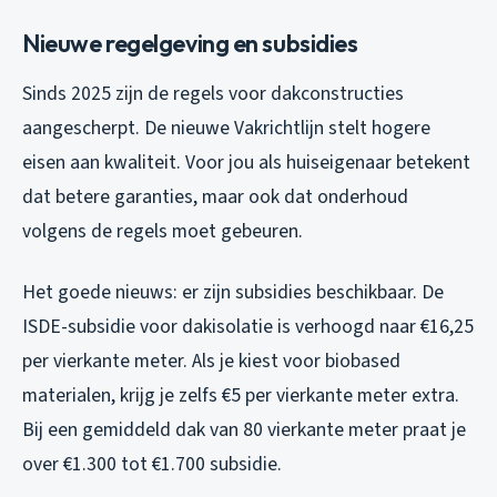
Nieuwe regelgeving en subsidies
Sinds 2025 zijn de regels voor dakconstructies
aangescherpt. De nieuwe Vakrichtlijn stelt hogere
eisen aan kwaliteit. Voor jou als huiseigenaar betekent
dat betere garanties, maar ook dat onderhoud
volgens de regels moet gebeuren.
Het goede nieuws: er zijn subsidies beschikbaar. De
ISDE-subsidie voor dakisolatie is verhoogd naar €16,25
per vierkante meter. Als je kiest voor biobased
materialen, krijg je zelfs €5 per vierkante meter extra.
Bij een gemiddeld dak van 80 vierkante meter praat je
over €1.300 tot €1.700 subsidie.