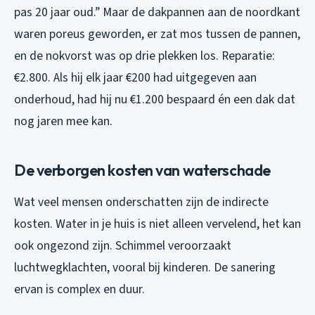
pas 20 jaar oud.” Maar de dakpannen aan de noordkant
waren poreus geworden, er zat mos tussen de pannen,
en de nokvorst was op drie plekken los. Reparatie:
€2.800. Als hij elk jaar €200 had uitgegeven aan
onderhoud, had hij nu €1.200 bespaard én een dak dat
nog jaren mee kan.
De verborgen kosten van waterschade
Wat veel mensen onderschatten zijn de indirecte
kosten. Water in je huis is niet alleen vervelend, het kan
ook ongezond zijn. Schimmel veroorzaakt
luchtwegklachten, vooral bij kinderen. De sanering
ervan is complex en duur.