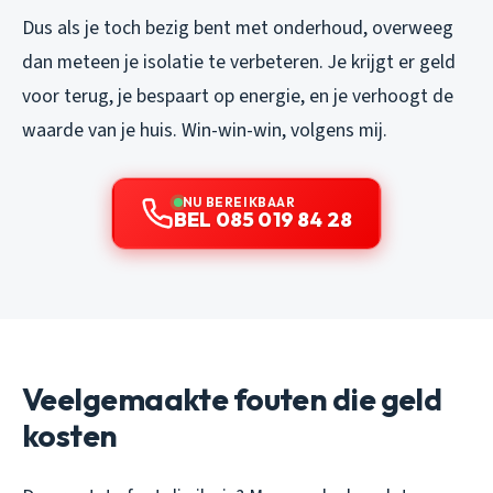
Dus als je toch bezig bent met onderhoud, overweeg
dan meteen je isolatie te verbeteren. Je krijgt er geld
voor terug, je bespaart op energie, en je verhoogt de
waarde van je huis. Win-win-win, volgens mij.
NU BEREIKBAAR
BEL 085 019 84 28
Veelgemaakte fouten die geld
kosten