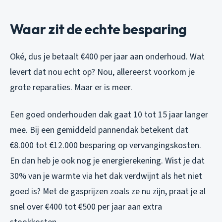
Waar zit de echte besparing
Oké, dus je betaalt €400 per jaar aan onderhoud. Wat
levert dat nou echt op? Nou, allereerst voorkom je
grote reparaties. Maar er is meer.
Een goed onderhouden dak gaat 10 tot 15 jaar langer
mee. Bij een gemiddeld pannendak betekent dat
€8.000 tot €12.000 besparing op vervangingskosten.
En dan heb je ook nog je energierekening. Wist je dat
30% van je warmte via het dak verdwijnt als het niet
goed is? Met de gasprijzen zoals ze nu zijn, praat je al
snel over €400 tot €500 per jaar aan extra