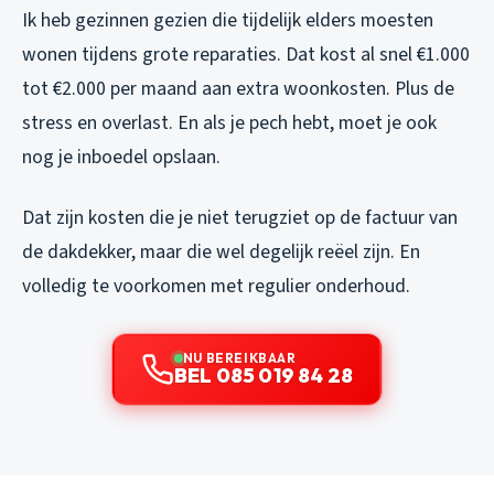
Ik heb gezinnen gezien die tijdelijk elders moesten
wonen tijdens grote reparaties. Dat kost al snel €1.000
tot €2.000 per maand aan extra woonkosten. Plus de
stress en overlast. En als je pech hebt, moet je ook
nog je inboedel opslaan.
Dat zijn kosten die je niet terugziet op de factuur van
de dakdekker, maar die wel degelijk reëel zijn. En
volledig te voorkomen met regulier onderhoud.
NU BEREIKBAAR
BEL 085 019 84 28