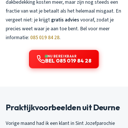
dakbedekking kosten meer, maar zijn nog steeds een
fractie van wat je betaalt als het helemaal misgaat. En
vergeet niet: je krijgt
gratis advies
vooraf, zodat je
precies weet waar je aan toe bent. Bel voor meer
informatie:
085 019 84 28
.
NU BEREIKBAAR
BEL 085 019 84 28
Praktijkvoorbeelden uit Deurne
Vorige maand had ik een klant in Sint Jozefparochie