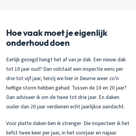
Hoe vaak moet je eigenlijk
onderhoud doen
Eerlijk gezegd hangt het af van je dak. Een nieuw dak
tot 10 jaar oud? Dan volstaat een inspectie eens per
drie tot vijf jaar, tenzij we hier in Deurne weer zo’n
heftige storm hebben gehad. Tussen de 10 en 20 jaar?
Dan adviseer ik om de twee tot drie jaar. En daken
ouder dan 20 jaar verdienen echt jaarlijkse aandacht.
Voor platte daken ben ik strenger. Die inspecteer ik het
liefst twee keer per jaar, in het voorjaar en najaar.