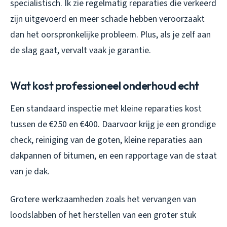
specialistisch. Ik zie regelmatig reparaties die verkeerd
zijn uitgevoerd en meer schade hebben veroorzaakt
dan het oorspronkelijke probleem. Plus, als je zelf aan
de slag gaat, vervalt vaak je garantie.
Wat kost professioneel onderhoud echt
Een standaard inspectie met kleine reparaties kost
tussen de €250 en €400. Daarvoor krijg je een grondige
check, reiniging van de goten, kleine reparaties aan
dakpannen of bitumen, en een rapportage van de staat
van je dak.
Grotere werkzaamheden zoals het vervangen van
loodslabben of het herstellen van een groter stuk