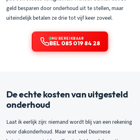
geld besparen door onderhoud uit te stellen, maar
uiteindelijk betalen ze drie tot vijf keer zoveel.
NU BEREIKBAAR
BEL 085 019 84 28
De echte kosten van uitgesteld
onderhoud
Laat ik eerlijk zijn: niemand wordt blij van een rekening
voor dakonderhoud. Maar wat veel Deurnese