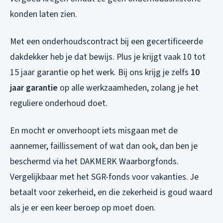
konden laten zien.
Met een onderhoudscontract bij een gecertificeerde
dakdekker heb je dat bewijs. Plus je krijgt vaak 10 tot
15 jaar garantie op het werk. Bij ons krijg je zelfs
10
jaar garantie
op alle werkzaamheden, zolang je het
reguliere onderhoud doet.
En mocht er onverhoopt iets misgaan met de
aannemer, faillissement of wat dan ook, dan ben je
beschermd via het DAKMERK Waarborgfonds.
Vergelijkbaar met het SGR-fonds voor vakanties. Je
betaalt voor zekerheid, en die zekerheid is goud waard
als je er een keer beroep op moet doen.