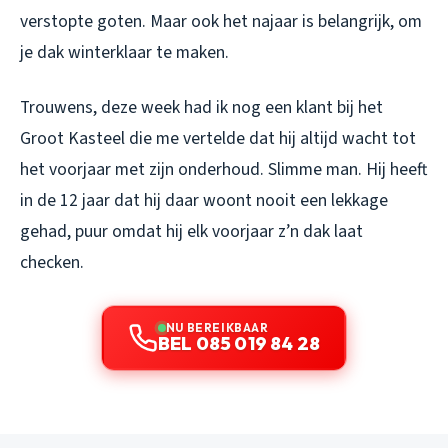
verstopte goten. Maar ook het najaar is belangrijk, om
je dak winterklaar te maken.
Trouwens, deze week had ik nog een klant bij het
Groot Kasteel die me vertelde dat hij altijd wacht tot
het voorjaar met zijn onderhoud. Slimme man. Hij heeft
in de 12 jaar dat hij daar woont nooit een lekkage
gehad, puur omdat hij elk voorjaar z’n dak laat
checken.
NU BEREIKBAAR
BEL 085 019 84 28